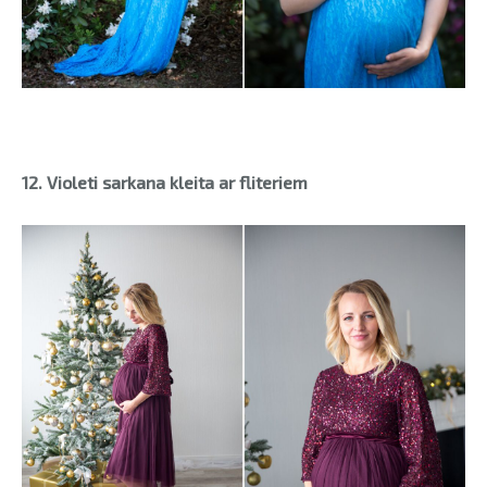
12. Violeti sarkana kleita ar fliteriem